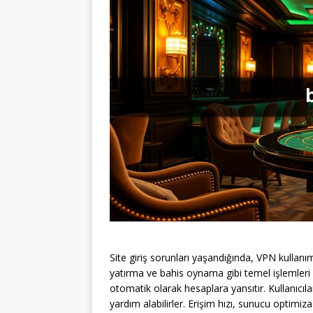
Site giriş sorunları yaşandığında, VPN kullanımı
yatırma ve bahis oynama gibi temel işlemleri et
otomatik olarak hesaplara yansıtır. Kullanıcıl
yardım alabilirler. Erişim hızı, sunucu optimi