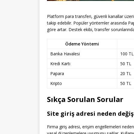
Platform para transferi, güvenli kanallar üzer
takip edebilir. Popüler yöntemler arasında Papa
göre artar. Destek ekibi, transfer sorunlarınd
Ödeme Yöntemi
Banka Havalesi
100 TL
Kredi Kartı
50 TL
Papara
20 TL
Kripto
50 TL
Sıkça Sorulan Sorular
Site giriş adresi neden değiş
Firma giriş adresi, erişim engellemeleri nedeni
yasal düzenlemelere uyumunu sağlar. Kullanıcı