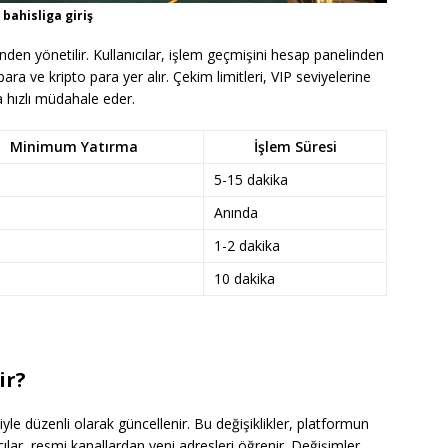
bahisliga giriş
inden yönetilir. Kullanıcılar, işlem geçmişini hesap panelinden
ra ve kripto para yer alır. Çekim limitleri, VIP seviyelerine
a hızlı müdahale eder.
Minimum Yatırma
İşlem Süresi
5-15 dakika
Anında
1-2 dakika
10 dakika
ir?
yle düzenli olarak güncellenir. Bu değişiklikler, platformun
lar, resmi kanallardan yeni adresleri öğrenir. Değişimler,