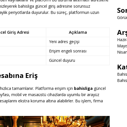
temizleyerek bahisliga güncel giriş adresine sorunsuz
So
ya aylık periyotlarda duyurulur. Bu süreç, platformun uzun
Görün
Ar
cel Giriş Adresi
Açıklama
Hazi
Yeni adres geçişi
Mayı
Erişim engeli sonrası
Nisa
Güncel duyuru
Ka
esabına Eriş
Bahis
Bahis
ile hızlıca tamamlanır. Platforma erişim için
bahisliga
güncel
 sayfası, mobil ve masaüstü cihazlarda uyumlu bir arayüz
hesaplarını ekstra koruma altına alabilirler. Bu işlem, firma