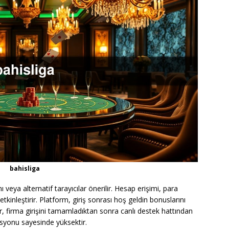
bahisliga
 veya alternatif tarayıcılar önerilir. Hesap erişimi, para
kinleştirir. Platform, giriş sonrası hoş geldin bonuslarını
ar, firma girişini tamamladıktan sonra canlı destek hattından
zasyonu sayesinde yüksektir.