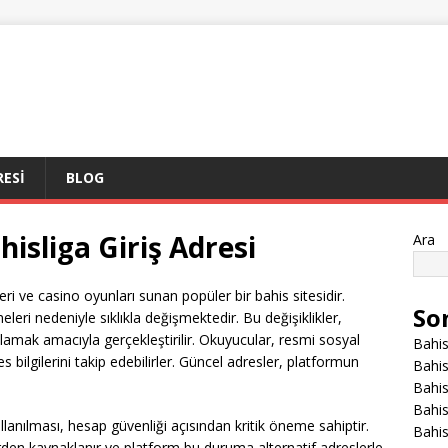
RESI
BLOG
hisliga Giriş Adresi
Ara
eri ve casino oyunları sunan popüler bir bahis sitesidir.
So
eleri nedeniyle sıklıkla değişmektedir. Bu değişiklikler,
ağlamak amacıyla gerçekleştirilir. Okuyucular, resmi sosyal
Bahis
bilgilerini takip edebilirler. Güncel adresler, platformun
Bahis
Bahis
Bahis
llanılması, hesap güvenliği açısından kritik öneme sahiptir.
Bahis
erden kaynaklanır ve platform bu duruma alternatif adreslerle