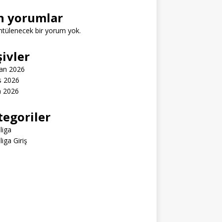
n yorumlar
tülenecek bir yorum yok.
şivler
ran 2026
s 2026
n 2026
tegoriler
liga
liga Giriş