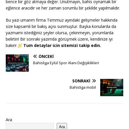
bence bir göz atmaya değer. Unutmayın, bahis oynamak bir
eğlence aracıdır ve her zaman sorumlu bir şekilde yapılmalıdır.
Bu yazı umarım firma Temmuz ayındaki gelişmeler hakkında
size kapsamlı bir bakış açısı sunmuştur. Başka konularda da
yazmamı istediğiniz şeyler olursa, çekinmeyin, yorumlarda
belirtin! Bir sonraki yazımda görüşmek üzere, kendinize iyi
bakın!
Tum detaylar icin sitemizi takip edin.
ÖNCEKI
Bahisliga Eylül Spor Alanı Değişiklikleri
SONRAKI
Bahisliga mobil
Ara
Ara