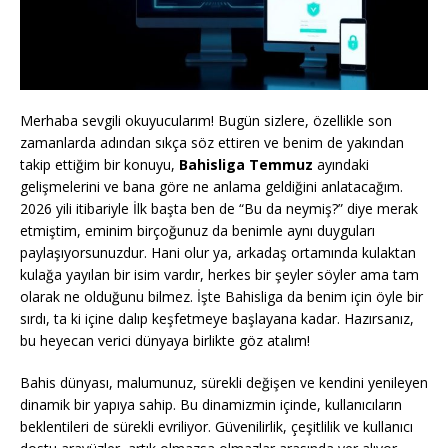
Merhaba sevgili okuyucularım! Bugün sizlere, özellikle son
zamanlarda adından sıkça söz ettiren ve benim de yakından
takip ettiğim bir konuyu,
Bahisliga Temmuz
ayındaki
gelişmelerini ve bana göre ne anlama geldiğini anlatacağım.
2026 yili itibariyle İlk başta ben de “Bu da neymiş?” diye merak
etmiştim, eminim birçoğunuz da benimle aynı duyguları
paylaşıyorsunuzdur. Hani olur ya, arkadaş ortamında kulaktan
kulağa yayılan bir isim vardır, herkes bir şeyler söyler ama tam
olarak ne olduğunu bilmez. İşte Bahisliga da benim için öyle bir
sırdı, ta ki içine dalıp keşfetmeye başlayana kadar. Hazırsanız,
bu heyecan verici dünyaya birlikte göz atalım!
Bahis dünyası, malumunuz, sürekli değişen ve kendini yenileyen
dinamik bir yapıya sahip. Bu dinamizmin içinde, kullanıcıların
beklentileri de sürekli evriliyor. Güvenilirlik, çeşitlilik ve kullanıcı