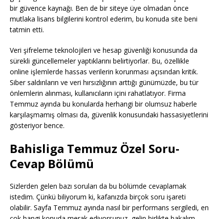
bir güvence kaynağı. Ben de bir siteye üye olmadan önce
mutlaka lisans bilgilerini kontrol ederim, bu konuda site beni
tatmin etti.
Veri şifreleme teknolojileri ve hesap güvenliği konusunda da
sürekli güncellemeler yaptıklarını belirtiyorlar. Bu, özellikle
online işlemlerde hassas verilerin korunması açısından kritik.
Siber saldırıların ve veri hırsızlığının arttığı günümüzde, bu tür
önlemlerin alınması, kullanıcıların içini rahatlatıyor. Firma
Temmuz ayında bu konularda herhangi bir olumsuz haberle
karşılaşmamış olması da, güvenlik konusundaki hassasiyetlerini
gösteriyor bence.
Bahisliga Temmuz Özel Soru-
Cevap Bölümü
Sizlerden gelen bazı soruları da bu bölümde cevaplamak
istedim. Çünkü biliyorum ki, kafanızda birçok soru işareti
olabilir. Sayfa Temmuz ayında nasıl bir performans sergiledi, en
çok hangi konuda merak ediyorsunuz, gelin birlikte bakalım.