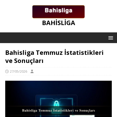
BAHISLIGA
Bahisliga Temmuz İstatistikleri
ve Sonuçları
27/05/2026