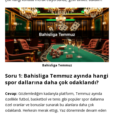
Bahisliga Temmuz
Soru 1: Bahisliga Temmuz ayında hangi
spor dallarına daha çok odaklandı?
Cevap:
Gözlemlediğim kadarıyla platform, Temmuz ayında
özellikle futbol, basketbol ve tenis gibi popüler spor dallarına
özel oranlar ve bonuslar sunarak bu alanlara daha çok
odaklandı. Herkesin merak ettigi, Yaz döneminde devam eden