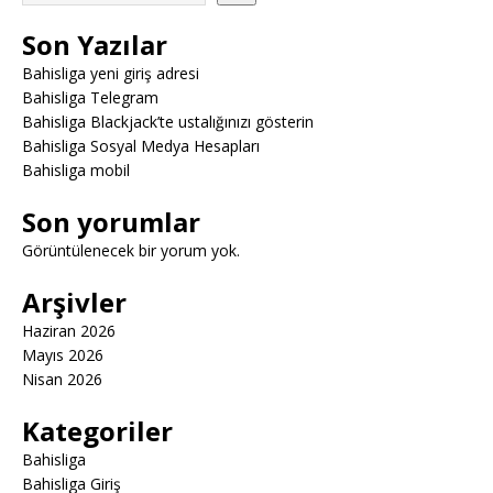
Son Yazılar
Bahisliga yeni giriş adresi
Bahisliga Telegram
Bahisliga Blackjack’te ustalığınızı gösterin
Bahisliga Sosyal Medya Hesapları
Bahisliga mobil
Son yorumlar
Görüntülenecek bir yorum yok.
Arşivler
Haziran 2026
Mayıs 2026
Nisan 2026
Kategoriler
Bahisliga
Bahisliga Giriş