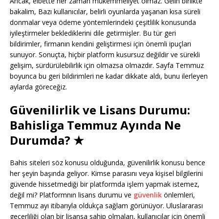
Ancak, elbette her zaman mükemmeliyet olmaz. Gelin birlikte
bakalim, Bazı kullanıcılar, belirli oyunlarda yaşanan kısa süreli
donmalar veya ödeme yöntemlerindeki çeşitlilik konusunda
iyileştirmeler beklediklerini dile getirmişler. Bu tür geri
bildirimler, firmanın kendini geliştirmesi için önemli ipuçları
sunuyor. Sonuçta, hiçbir platform kusursuz değildir ve sürekli
gelişim, sürdürülebilirlik için olmazsa olmazdır. Sayfa Temmuz
boyunca bu geri bildirimleri ne kadar dikkate aldı, bunu ilerleyen
aylarda göreceğiz.
Güvenilirlik ve Lisans Durumu:
Bahisliga Temmuz Ayında Ne
Durumda? ★
Bahis siteleri söz konusu olduğunda, güvenilirlik konusu bence
her şeyin başında geliyor. Kimse parasını veya kişisel bilgilerini
güvende hissetmediği bir platformda işlem yapmak istemez,
değil mi? Platformnın lisans durumu ve
güvenlik
önlemleri,
Temmuz ayı itibarıyla oldukça sağlam görünüyor. Uluslararası
geçerliliği olan bir lisansa sahip olmaları, kullanıcılar için önemli